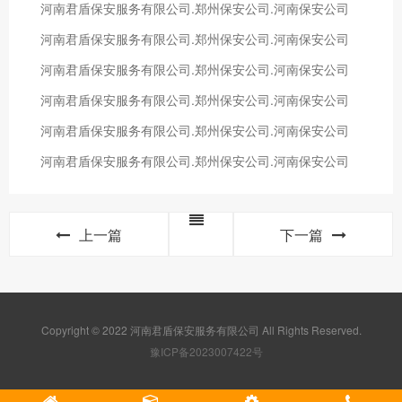
河南君盾保安服务有限公司.郑州保安公司.河南保安公司
河南君盾保安服务有限公司.郑州保安公司.河南保安公司
河南君盾保安服务有限公司.郑州保安公司.河南保安公司
河南君盾保安服务有限公司.郑州保安公司.河南保安公司
河南君盾保安服务有限公司.郑州保安公司.河南保安公司
河南君盾保安服务有限公司.郑州保安公司.河南保安公司
上一篇
下一篇
Copyright © 2022 河南君盾保安服务有限公司 All Rights Reserved.
豫ICP备2023007422号