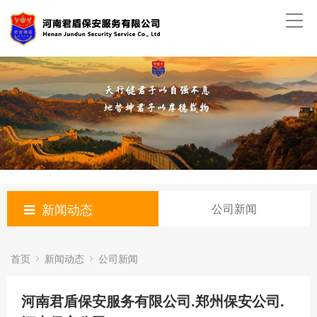
新闻动态
公司新闻
首页
新闻动态
公司新闻
河南君盾保安服务有限公司.郑州保安公司.