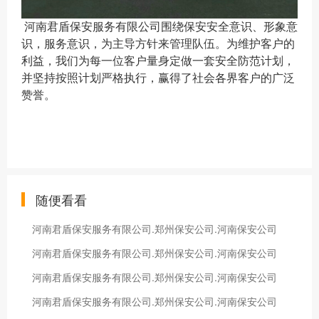
河南君盾保安服务有限公司围绕保安安全意识、形象意
识，服务意识，为主导方针来管理队伍。为维护客户的
利益，我们为每一位客户量身定做一套安全防范计划，
并坚持按照计划严格执行，赢得了社会各界客户的广泛
赞誉。
随便看看
河南君盾保安服务有限公司.郑州保安公司.河南保安公司
河南君盾保安服务有限公司.郑州保安公司.河南保安公司
河南君盾保安服务有限公司.郑州保安公司.河南保安公司
河南君盾保安服务有限公司.郑州保安公司.河南保安公司